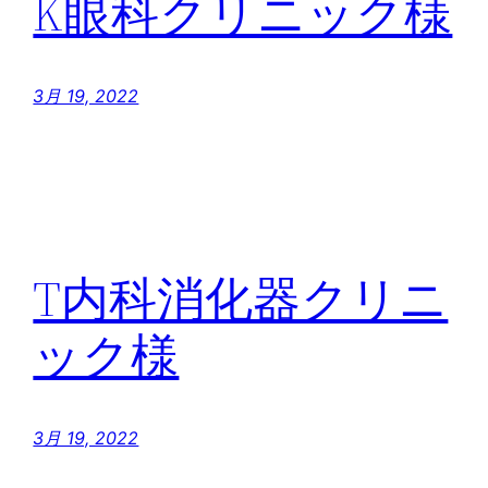
K眼科クリニック様
3月 19, 2022
T内科消化器クリニ
ック様
3月 19, 2022