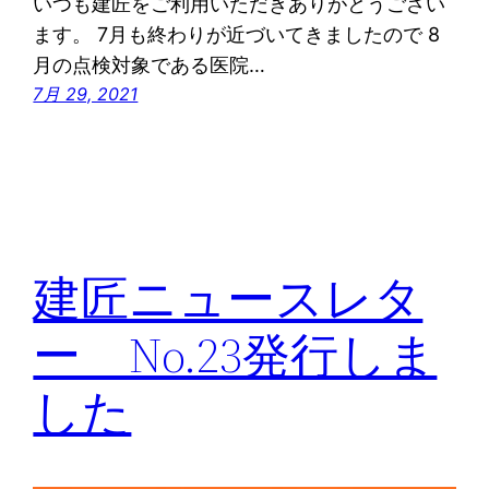
いつも建匠をご利用いただきありがとうござい
ます。 7月も終わりが近づいてきましたので 8
月の点検対象である医院…
7月 29, 2021
建匠ニュースレタ
ー No.23発行しま
した