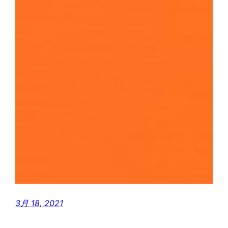
3月 18, 2021