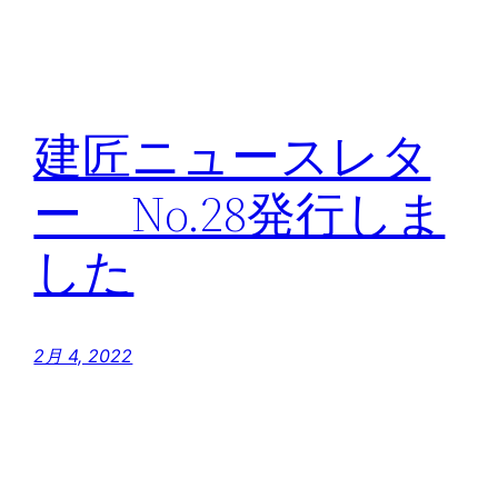
建匠ニュースレタ
ー No.28発行しま
した
2月 4, 2022