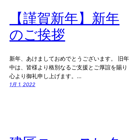
【謹賀新年】新年
のご挨拶
新年、あけましておめでとうございます。 旧年
中は、皆様より格別なるご支援とご厚誼を賜り
心より御礼申し上げます。…
1月 1, 2022